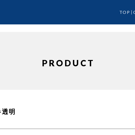
TOP
PRODUCT
 半透明