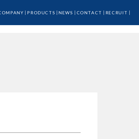
COMPANY
PRODUCTS
NEWS
CONTACT
RECRUIT